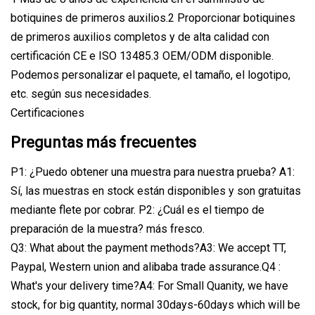
botiquines de primeros auxilios.2 Proporcionar botiquines
de primeros auxilios completos y de alta calidad con
certificación CE e ISO 13485.3 OEM/ODM disponible.
Podemos personalizar el paquete, el tamaño, el logotipo,
etc. según sus necesidades.
Certificaciones
Preguntas más frecuentes
P1: ¿Puedo obtener una muestra para nuestra prueba? A1:
Sí, las muestras en stock están disponibles y son gratuitas
mediante flete por cobrar. P2: ¿Cuál es el tiempo de
preparación de la muestra? más fresco.
Q3: What about the payment methods?A3: We accept TT,
Paypal, Western union and alibaba trade assurance.Q4 :
What's your delivery time?A4: For Small Quanity, we have
stock, for big quantity, normal 30days-60days which will be