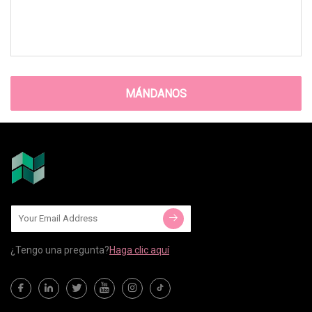
MÁNDANOS
¿Tengo una pregunta?
Haga clic aquí