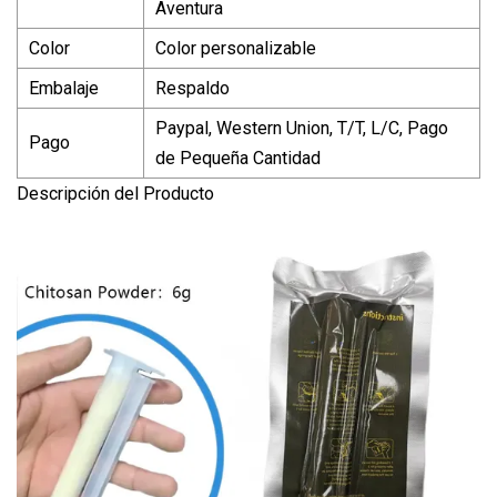
Aventura
Color
Color personalizable
Embalaje
Respaldo
Paypal, Western Union, T/T, L/C, Pago
Pago
de Pequeña Cantidad
Descripción del Producto