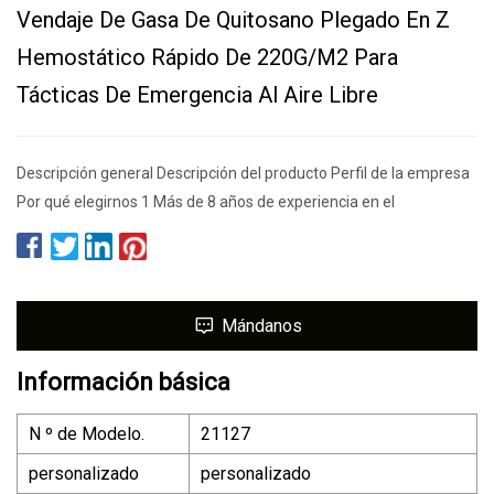
Vendaje De Gasa De Quitosano Plegado En Z
Hemostático Rápido De 220G/M2 Para
Tácticas De Emergencia Al Aire Libre
Descripción general Descripción del producto Perfil de la empresa
Por qué elegirnos 1 Más de 8 años de experiencia en el
Mándanos
Información básica
N º de Modelo.
21127
personalizado
personalizado