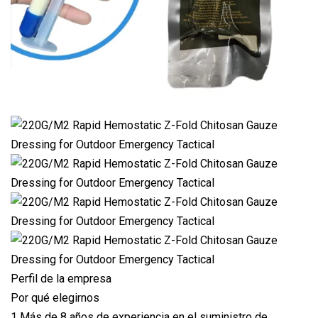
Perfil de la empresa
Por qué elegirnos
1 Más de 8 años de experiencia en el suministro de