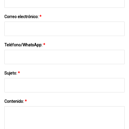
Correo electrónico:
*
Teléfono/WhatsApp:
*
Sujeto:
*
Contenido:
*