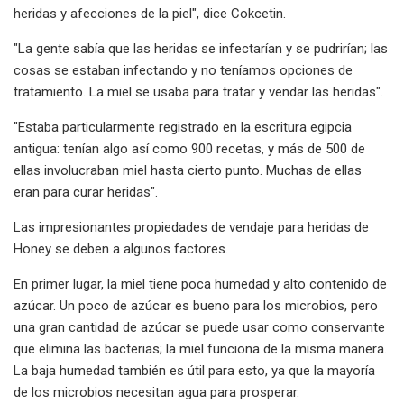
heridas y afecciones de la piel", dice Cokcetin.
"La gente sabía que las heridas se infectarían y se pudrirían; las
cosas se estaban infectando y no teníamos opciones de
tratamiento. La miel se usaba para tratar y vendar las heridas".
"Estaba particularmente registrado en la escritura egipcia
antigua: tenían algo así como 900 recetas, y más de 500 de
ellas involucraban miel hasta cierto punto. Muchas de ellas
eran para curar heridas".
Las impresionantes propiedades de vendaje para heridas de
Honey se deben a algunos factores.
En primer lugar, la miel tiene poca humedad y alto contenido de
azúcar. Un poco de azúcar es bueno para los microbios, pero
una gran cantidad de azúcar se puede usar como conservante
que elimina las bacterias; la miel funciona de la misma manera.
La baja humedad también es útil para esto, ya que la mayoría
de los microbios necesitan agua para prosperar.