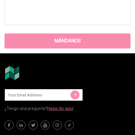
MÁNDANOS
¿Tengo una pregunta?
Haga clic aquí