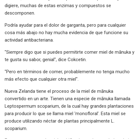
digiere, muchas de estas enzimas y compuestos se
descomponen.
Podría ayudar para el dolor de garganta, pero para cualquier
cosa más abajo no hay mucha evidencia de que funcione su
actividad antibacteriana.
"Siempre digo que si puedes permitirte comer miel de mānuka y
te gusta su sabor, genial", dice Cokcetin.
"Pero en términos de comer, probablemente no tenga mucho
más efecto que cualquier otra miel".
Nueva Zelanda tiene el proceso de la miel de mānuka
convertido en un arte. Tienen una especie de mānuka llamada
Leptospermum scoparium, de la cual hay grandes plantaciones
para producir lo que se llama miel 'monofloral'. Esta miel se
produce utilizando néctar de plantas principalmente L.
scoparium.