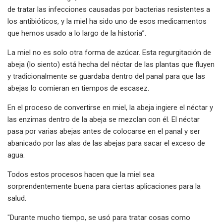
de tratar las infecciones causadas por bacterias resistentes a
los antibióticos, y la miel ha sido uno de esos medicamentos
que hemos usado a lo largo de la historia”.
La miel no es solo otra forma de azúcar. Esta regurgitación de
abeja (lo siento) está hecha del néctar de las plantas que fluyen
y tradicionalmente se guardaba dentro del panal para que las
abejas lo comieran en tiempos de escasez.
En el proceso de convertirse en miel, la abeja ingiere el néctar y
las enzimas dentro de la abeja se mezclan con él. El néctar
pasa por varias abejas antes de colocarse en el panal y ser
abanicado por las alas de las abejas para sacar el exceso de
agua.
Todos estos procesos hacen que la miel sea
sorprendentemente buena para ciertas aplicaciones para la
salud.
"Durante mucho tiempo, se usó para tratar cosas como