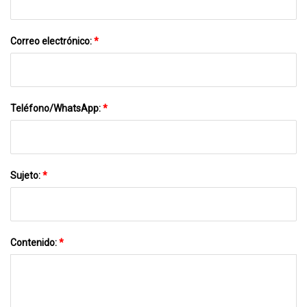
Correo electrónico:
*
Teléfono/WhatsApp:
*
Sujeto:
*
Contenido:
*