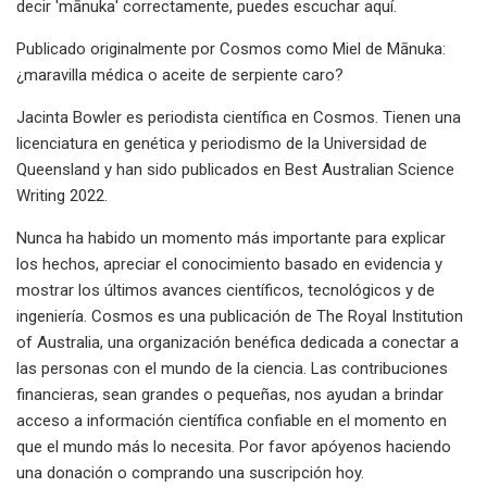
decir 'mānuka' correctamente, puedes escuchar aquí.
Publicado originalmente por Cosmos como Miel de Mānuka:
¿maravilla médica o aceite de serpiente caro?
Jacinta Bowler es periodista científica en Cosmos. Tienen una
licenciatura en genética y periodismo de la Universidad de
Queensland y han sido publicados en Best Australian Science
Writing 2022.
Nunca ha habido un momento más importante para explicar
los hechos, apreciar el conocimiento basado en evidencia y
mostrar los últimos avances científicos, tecnológicos y de
ingeniería. Cosmos es una publicación de The Royal Institution
of Australia, una organización benéfica dedicada a conectar a
las personas con el mundo de la ciencia. Las contribuciones
financieras, sean grandes o pequeñas, nos ayudan a brindar
acceso a información científica confiable en el momento en
que el mundo más lo necesita. Por favor apóyenos haciendo
una donación o comprando una suscripción hoy.